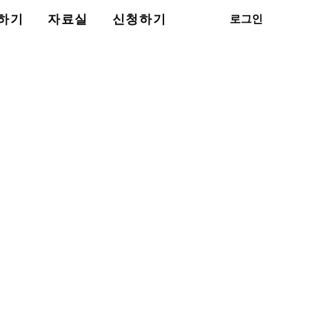
로그인
하기
자료실
신청하기