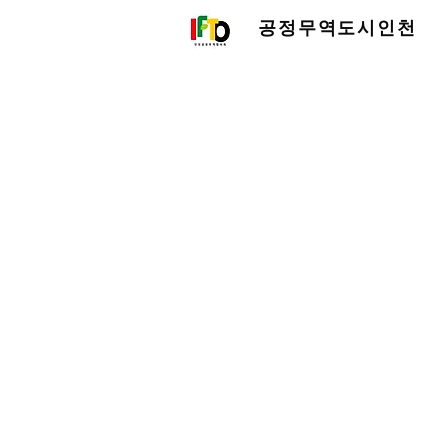
공정무역도시인천