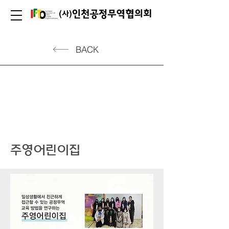
BACK
주영어린이집