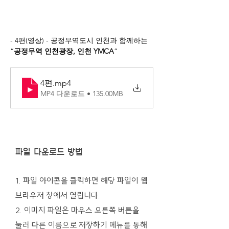
- 4편(영상) - 공정무역도시 인천과 함께하는  
“
공정무역 인천광장, 인천 YMCA
”
4편
.mp4
MP4 다운로드 • 135.00MB
파일 다운로드 방법
1. 파일 아이콘을 클릭하면 해당 파일이 웹
브라우저 창에서 열립니다.
2. 이미지 파일은 마우스 오른쪽 버튼을
눌러 다른 이름으로 저장하기 메뉴를 통해