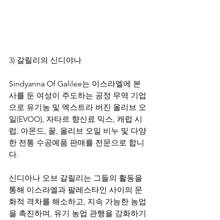
3) 갈릴리의 신디야나
Sindyanna Of Galilee는 이스라엘에 본
사를 둔 여성이 주도하는 공정 무역 기업
으로 유기농 및 엑스트라 버진 올리브 오
일(EVOO), 자타르 향신료 믹스, 캐럽 시
럽, 아몬드, 꿀, 올리브 오일 비누 및 다양
한 전통 수공예품 판매를 전문으로 합니
다.
신디아나 오브 갈릴리는 그들의 활동을 
통해 이스라엘과 팔레스타인 사이의 문
화적 격차를 해소하고, 지속 가능한 농업
을 촉진하며, 유기 농업 관행을 강화하기 