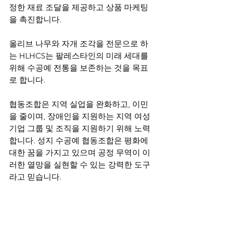
정한 재료 조달을 제공하고 상품 마케팅
을 촉진합니다.
올리브 나무와 자개 조각을 전문으로 하
는 HLHCS는 팔레스타인의 미래 세대를 
위해 수공예 전통을 보존하는 것을 목표
로 합니다.
협동조합은 지역 실업을 완화하고, 이민
을 줄이며, 장애인을 지원하는 지역 여성 
기업 그룹 및 조직을 지원하기 위해 노력
합니다. 성지 수공예 협동조합은 평화에 
대한 꿈을 가지고 있으며 공정 무역이 이
러한 열망을 실현할 수 있는 강력한 도구
라고 믿습니다.