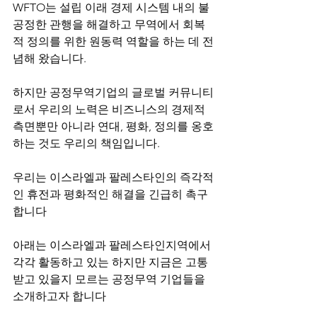
WFTO는 설립 이래 경제 시스템 내의 불
공정한 관행을 해결하고 무역에서 회복
적 정의를 위한 원동력 역할을 하는 데 전
념해 왔습니다.
하지만 공정무역기업의 글로벌 커뮤니티
로서 우리의 노력은 비즈니스의 경제적 
측면뿐만 아니라 연대, 평화, 정의를 옹호
하는 것도 우리의 책임입니다.
우리는 이스라엘과 팔레스타인의 즉각적
인 휴전과 평화적인 해결을 긴급히 촉구
합니다
아래는 이스라엘과 팔레스타인지역에서 
각각 활동하고 있는 하지만 지금은 고통
받고 있을지 모르는 공정무역 기업들을 
소개하고자 합니다