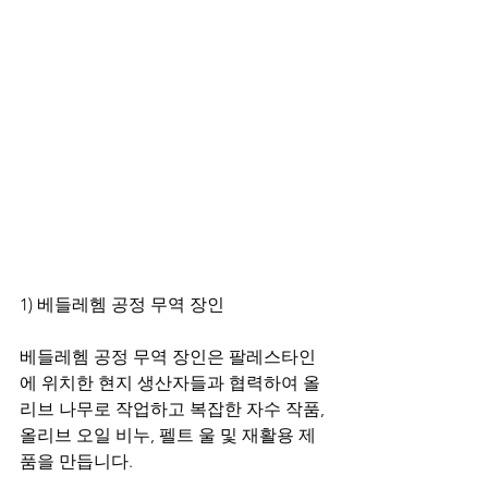
1) 베들레헴 공정 무역 장인
베들레헴 공정 무역 장인은 팔레스타인
에 위치한 현지 생산자들과 협력하여 올
리브 나무로 작업하고 복잡한 자수 작품, 
올리브 오일 비누, 펠트 울 및 재활용 제
품을 만듭니다.