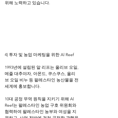
위해 노력하고 있습니다.
4) 투자 및 농업 마케팅을 위한 Al Reef
1993년에 설립된 알 리프는 올리브 오일, 
메줄 대추야자, 아몬드, 쿠스쿠스, 올리
브 오일 비누 등 팔레스타인 농산물을 전 
세계에 홍보합니다.
10대 공정 무역 원칙을 지키기 위해 Al 
Reef는 팔레스타인 농업 구호 위원회와 
협력하여 팔레스타인 농부와 여성을 지
원하고, 사업 전반에 걸쳐 공정한 관행을 