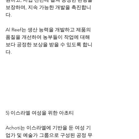
보장하며, 지속 가능한 개발을 촉진합니
다.
Al Reef는 생산 능력을 개발하고 제품의 
품질을 개선하여 농부들이 작업에 대해 
보다 공정한 보상을 받을 수 있도록 합니
다.
5) 이스라엘 여성을 위한 아초티
​Achoti는 이스라엘에 기반을 둔 여성 기
업가 및 예술가 그룹으로 구성된 공정 무