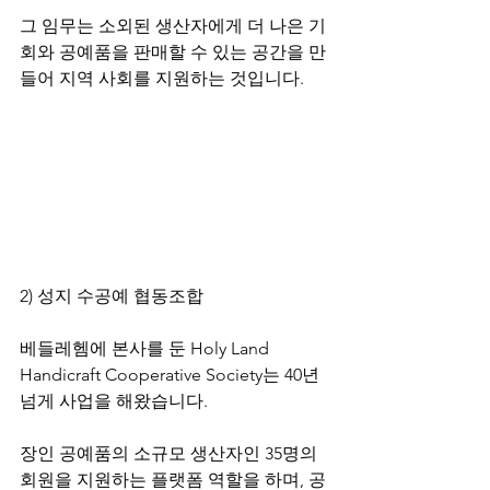
그 임무는 소외된 생산자에게 더 나은 기
회와 공예품을 판매할 수 있는 공간을 만
들어 지역 사회를 지원하는 것입니다.​
2) 성지 수공예 협동조합
베들레헴에 본사를 둔 Holy Land 
Handicraft Cooperative Society는 40년 
넘게 사업을 해왔습니다.
장인 공예품의 소규모 생산자인 35명의 
회원을 지원하는 플랫폼 역할을 하며, 공