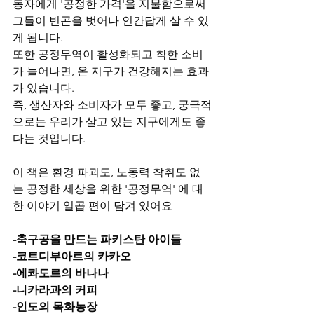
동자에게 '공정한 가격'을 지불함으로써 
그들이 빈곤을 벗어나 인간답게 살 수 있
게 됩니다.
또한 공정무역이 활성화되고 착한 소비
가 늘어나면, 온 지구가 건강해지는 효과
가 있습니다. 
즉, 생산자와 소비자가 모두 좋고, 궁극적
으로는 우리가 살고 있는 지구에게도 좋
다는 것입니다. 
이 책은 환경 파괴도, 노동력 착취도 없
는 공정한 세상을 위한 '공정무역' 에 대
한 이야기 일곱 편이 담겨 있어요 
-축구공을 만드는 파키스탄 아이들
-코트디부아르의 카카오
-에콰도르의 바나나
-니카라과의 커피
-인도의 목화농장