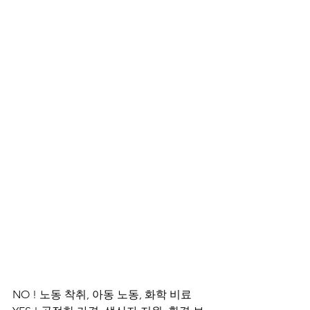
NO ! 노동 착취, 아동 노동, 화학 비료