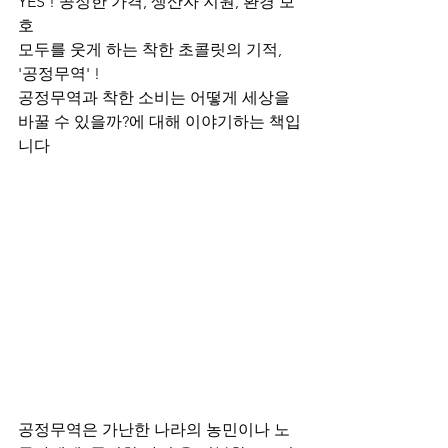
YES ! 공정한 가격, 생산자 지원, 환경 보
호
모두를 웃게 하는 착한 초콜릿의 기적, 
'공정무역' !
공정무역과 착한 소비는 어떻게 세상을 
바꿀 수 있을까?에 대해 이야기하는 책입
니다
공정무역은 가난한 나라의 농민이나 노