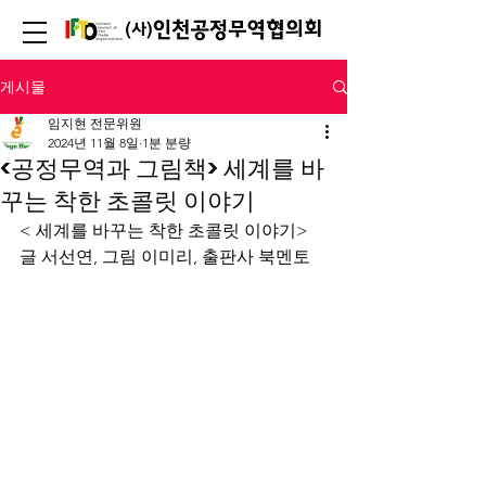
게시물
임지현 전문위원
2024년 11월 8일
1분 분량
<공정무역과 그림책> 세계를 바
꾸는 착한 초콜릿 이야기
< 세계를 바꾸는 착한 초콜릿 이야기> 
글 서선연, 그림 이미리, 출판사 북멘토