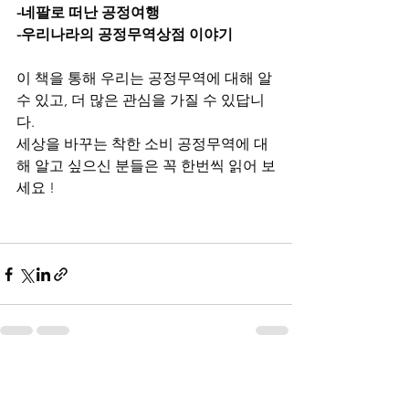
-네팔로 떠난 공정여행 
-우리나라의 공정무역상점 이야기
이 책을 통해 우리는 공정무역에 대해 알 
수 있고, 더 많은 관심을 가질 수 있답니
다. 
세상을 바꾸는 착한 소비 공정무역에 대
해 알고 싶으신 분들은 꼭 한번씩 읽어 보
세요 !
전체 보기
최근 게시물