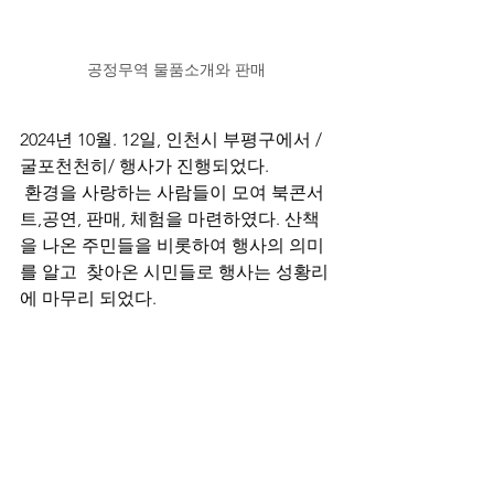
공정무역 물품소개와 판매
2024년 10월. 12일, 인천시 부평구에서 /
굴포천천히/ 행사가 진행되었다.
 환경을 사랑하는 사람들이 모여 북콘서
트,공연, 판매, 체험을 마련하였다. 산책
을 나온 주민들을 비롯하여 행사의 의미
를 알고  찾아온 시민들로 행사는 성황리
에 마무리 되었다.