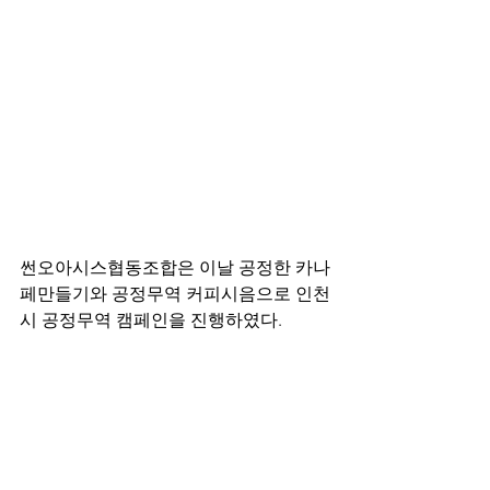
썬오아시스협동조합은 이날 공정한 카나
페만들기와 공정무역 커피시음으로 인천
시 공정무역 캠페인을 진행하였다.