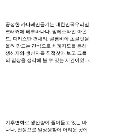
공정한 카나페만들기는 대한민국우리밀 
크래커에 페루바나나, 팔레스타인 아몬
드, 파키스탄 건체리, 콜롬비아 초콜릿을 
올려 만드는 간식으로 세계지도를 통해 
생산지와 생산자를 직접찾아 보고 그들
의 입장을 생각해 볼 수 있는 시간이었다.
기후변화로 생산량이 줄어들고 있는 바
나나, 전쟁으로 일상생활이 어려운 곳에