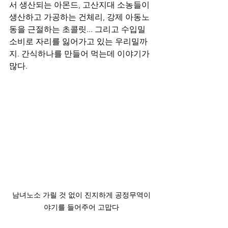
서 생산되는 아몬드, 고산지대 소농들이 
생산하고 가공하는 건체리, 강제 아동노
동을 근절하는 초콜릿... 그리고 수입밀 
소비로 자리를 잃어가고 있는 우리밀까
지. 간식하나를 만들어 먹는데 이야기가 
많다.
남녀노소 가릴 것 없이 진지하게 공정무역이
야기를 들어주어 고맙다