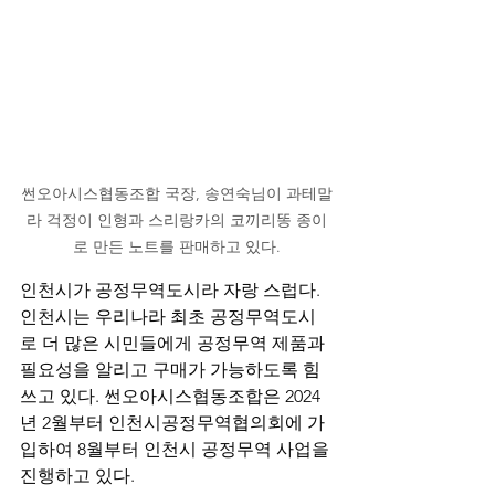
썬오아시스협동조합 국장, 송연숙님이 과테말
라 걱정이 인형과 스리랑카의 코끼리똥 종이
로 만든 노트를 판매하고 있다.
인천시가 공정무역도시라 자랑 스럽다.
인천시는 우리나라 최초 공정무역도시
로 더 많은 시민들에게 공정무역 제품과 
필요성을 알리고 구매가 가능하도록 힘
쓰고 있다. 썬오아시스협동조합은 2024
년 2월부터 인천시공정무역협의회에 가
입하여 8월부터 인천시 공정무역 사업을 
진행하고 있다.