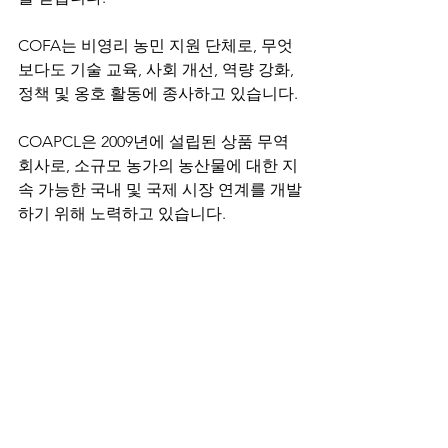
COFA는 비영리 농민 지원 단체로, 무엇
보다도 기술 교육, 사회 개선, 역량 강화, 
정책 및 옹호 활동에 종사하고 있습니다.
COAPCL은 2009년에 설립된 상품 무역 
회사로, 소규모 농가의 농산물에 대한 지
속 가능한 국내 및 국제 시장 연계를 개발
하기 위해 노력하고 있습니다.