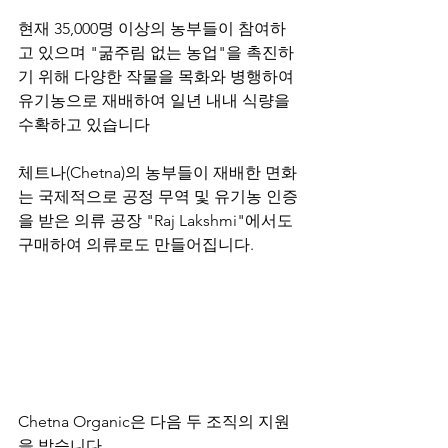
현재 35,000명 이상의 농부들이 참여하
고 있으며 "굶주림 없는 농업"을 촉진하
기 위해 다양한 작물을 목화와 병행하여 
유기농으로 재배하여 일년 내내 식량을 
수확하고 있습니다
체트나(Chetna)의 농부들이 재배한 면화
는 국제적으로 공정 무역 및 유기농 인증
을 받은 의류 공장 "Raj Lakshmi"에서도 
구매하여 의류로도 만들어집니다.
Chetna Organic은 다음 두 조직의 지원
을 받습니다.