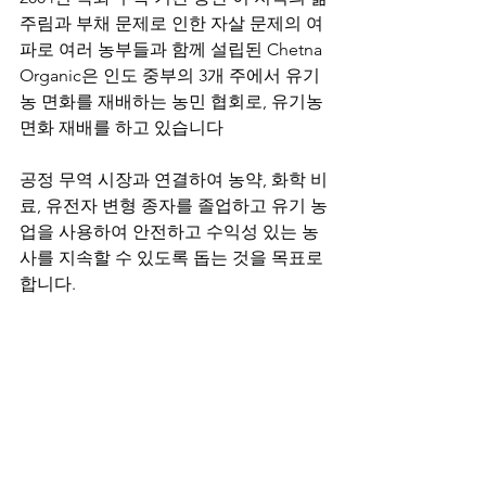
주림과 부채 문제로 인한 자살 문제의 여
파로 여러 농부들과 함께 설립된 Chetna 
Organic은 인도 중부의 3개 주에서 유기
농 면화를 재배하는 농민 협회로, 유기농 
면화 재배를 하고 있습니다
공정 무역 시장과 연결하여 농약, 화학 비
료, 유전자 변형 종자를 졸업하고 유기 농
업을 사용하여 안전하고 수익성 있는 농
사를 지속할 수 있도록 돕는 것을 목표로 
합니다.