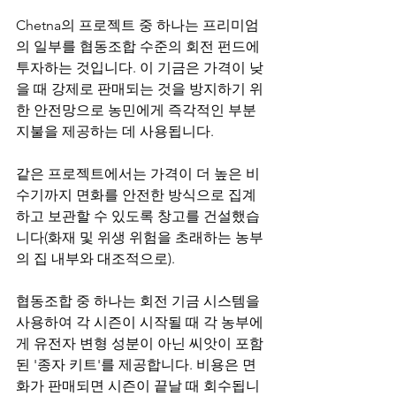
Chetna의 프로젝트 중 하나는 프리미엄
의 일부를 협동조합 수준의 회전 펀드에 
투자하는 것입니다. 이 기금은 가격이 낮
을 때 강제로 판매되는 것을 방지하기 위
한 안전망으로 농민에게 즉각적인 부분 
지불을 제공하는 데 사용됩니다.
같은 프로젝트에서는 가격이 더 높은 비
수기까지 면화를 안전한 방식으로 집계
하고 보관할 수 있도록 창고를 건설했습
니다(화재 및 위생 위험을 초래하는 농부
의 집 내부와 대조적으로).
협동조합 중 하나는 회전 기금 시스템을 
사용하여 각 시즌이 시작될 때 각 농부에
게 유전자 변형 성분이 아닌 씨앗이 포함
된 '종자 키트'를 제공합니다. 비용은 면
화가 판매되면 시즌이 끝날 때 회수됩니