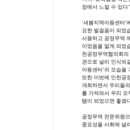
장에서 느낄 수 있다
'새봄지역아동센터'
요한 발걸음이 되었습
사용하고 공정무역 제
이었음을 알게 되었습
천공정무역협의회의 
관으로 널리 인식되길
아동센터'의 모습을 
또한 이번에 인천공
개최하면서 우리들의 
를 가져와서 우리 모
탬이 되었으면 좋겠
공정무역 전문위원으로
중요성을 사회에 널