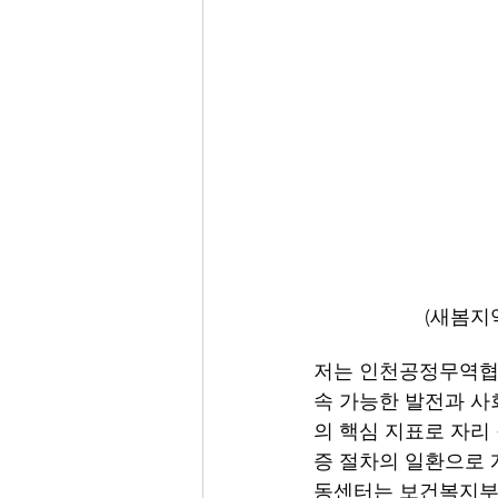
            
저는 인천공정무역협
속 가능한 발전과 사
의 핵심 지표로 자리
증 절차의 일환으로 
동센터는 보건복지부