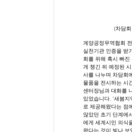
          
계양공정무역협회 전
실천기관 인증을 받기
회를 위해 혹시 빠진
게 챙긴 뒤 예정된 
사를 나누며 차담회에
물품을 전시하는 시간
센터장님과 대화를 나
있었습니다. ‘새봄지
로 제공해왔다는 점에
않았던 초기 단계에
에게 세계시민 의식을
왔다는 것이 빛나 보