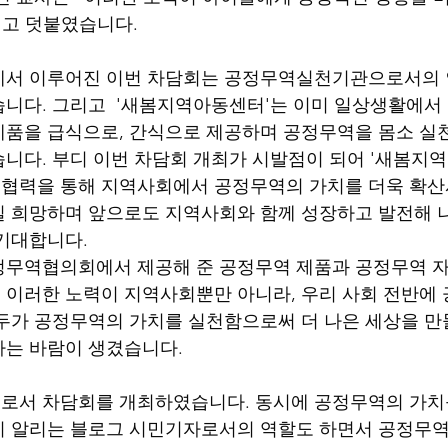
"고 덧붙였습니다.
에서 이루어진 이번 차담회는 공정무역실천기관으로서의 
니다. 그리고  '새봄지역아동센터'는 이미 일상생활에서
품을 급식으로, 간식으로 제공하며 공정무역을 몸소 실
니다. 부디 이번 차담회 개최가 시발점이 되어 '새봄지
협력을 통해 지역사회에서 공정무역의 가치를 더욱 확산
 희망하며 앞으로도 지역사회와 함께 성장하고 발전해 
기대합니다. 
정무역협의회에서 제공해 준 공정무역 제품과 공정무역 자
이러한 노력이 지역사회뿐만 아니라, 우리 사회 전반에
두가 공정무역의 가치를 실천함으로써 더 나은 세상을 만
다는 바람이 생겼습니다.
서 차담회를 개최하였습니다. 동시에 공정무역의 가치를
리 알리는 블로그 시민기자로서의 역할도 하면서 공정무역