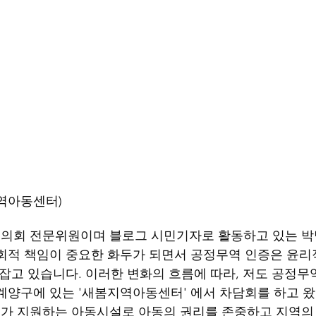
        (새봄지역아동센터)
의회 전문위원이며 블로그 시민기자로 활동하고 있는 박명
회적 책임이 중요한 화두가 되면서 공정무역 인증은 윤리
 잡고 있습니다. 이러한 변화의 흐름에 따라, 저도 공정무
계양구에 있는 '새봄지역아동센터' 에서 차담회를 하고 
가 지원하는 아동시설로 아동의 권리를 존중하고 지역의 