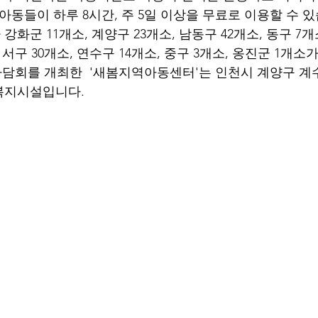
 아동들이 하루 8시간, 주 5일 이상을 무료로 이용할 수 
화군 11개소, 계양구 23개소, 남동구 42개소, 동구 7개
 서구 30개소, 연수구 14개소, 중구 3개소, 옹진군 1개소
차담회를 개최한  '새봄지역아동센터'는 인천시 계양구 계수로 
복지시설입니다.