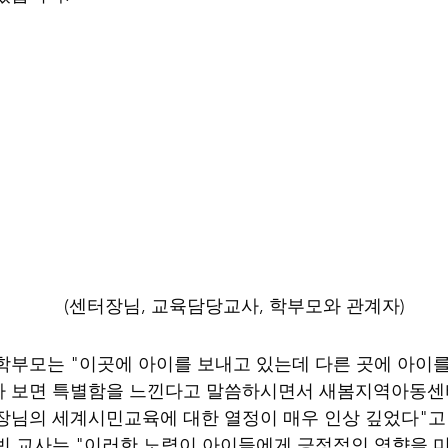
                                              (센터장님, 교육담당교사, 학부모와 관계자)
학부모는 "이곳에 아이를 보내고 있는데 다른 곳에 아이
다 보면 특별함을 느낀다고 말씀하시면서 새봄지역아동센
장님의 세계시민교육에 대한 열정이 매우 인상 깊었다"고
빈 교사는 "이러한 노력이 아이들에게 긍정적인 영향을 