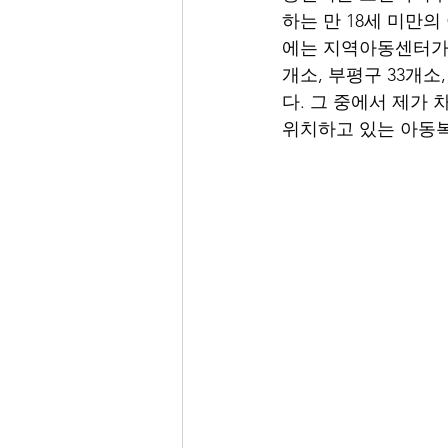
하는 만 18세 미만의
에는 지역아동센터가 강
개소, 부평구 33개소,
다. 그 중에서 제가 
위치하고 있는 아동