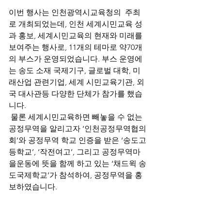
이번 행사는 인천광역시교육청의  주최
로 개최되었는데, 인천 세계시민교육 성
과 홍보, 세계시민교육의 현재와 미래를 
보여주는 행사로, 11개의 테마로 약70개
의 부스가 운영되었습니다. 부스 운영에
는 송도 소재 국제기구, 글로벌 대학, 미
래산업 관련기업, 세계 시민교육기관, 외
국 대사관등 다양한 단체가 참가를 했습
니다. 
 물론 세계시민교육하면 빼놓을 수 없는 
공정무역을 알리고자 ‘인천공정무역협의
회’와 공정무역 학교 인증을 받은 ‘송도고
등학교’, ‘작전여고’, 그리고 공정무역마
을운동에 뜻을 함께 하고 있는 ‘채드윅 송
도국제학교’가 참석하여, 공정무역을 홍
보하였습니다.