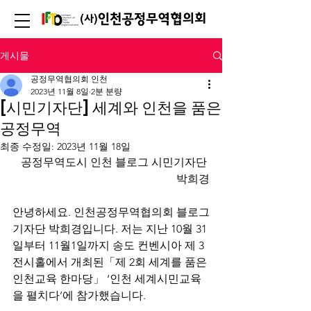
게시물
공정무역협의회 인천
2023년 11월 8일
2분 분량
[시민기자단] 세계와 인천을 품은
공정무역
최종 수정일:
2023년 11월 18일
공정무역도시 인천 블로그 시민기자단 
박희경
안녕하세요. 인천공정무역협의회 블로그
기자단 박희경입니다. 저는 지난 10월 31
일부터 11월1일까지 송도 컨벤시아 제 3
전시홀에서 개최된「제 2회 세계를 품은 
인천교육 한마당」 ‘인천 세계시민교육
을 펼치다’에 참가했습니다.