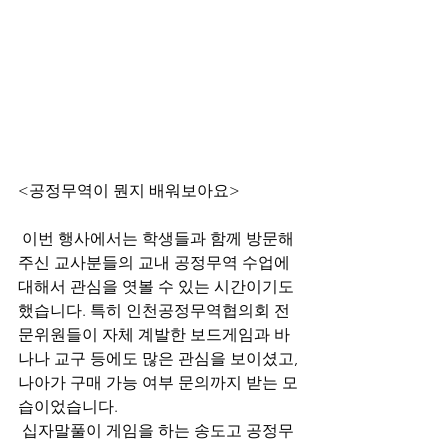
<공정무역이 뭔지 배워보아요>
 이번 행사에서는 학생들과 함께 방문해 
주신 교사분들의 교내 공정무역 수업에 
대해서 관심을 엿볼 수 있는 시간이기도 
했습니다. 특히 인천공정무역협의회 전
문위원들이 자체 계발한 보드게임과 바
나나 교구 등에도 많은 관심을 보이셨고, 
나아가 구매 가능 여부 문의까지 받는 모
습이었습니다.
 십자말풀이 게임을 하는 송도고 공정무