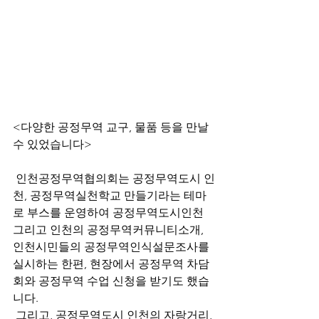
<다양한 공정무역 교구, 물품 등을 만날 
수 있었습니다>
 인천공정무역협의회는 공정무역도시 인
천, 공정무역실천학교 만들기라는 테마
로 부스를 운영하여 공정무역도시인천 
그리고 인천의 공정무역커뮤니티소개, 
인천시민들의 공정무역인식설문조사를 
실시하는 한편, 현장에서 공정무역 차담
회와 공정무역 수업 신청을 받기도 했습
니다. 
 그리고, 공정무역도시 인천의 자랑거리, 