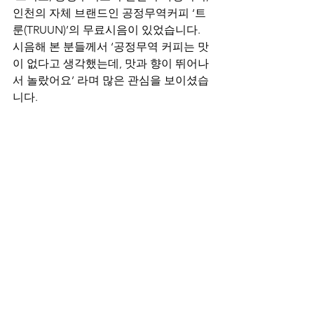
인천의 자체 브랜드인 공정무역커피 ‘트
룬(TRUUN)’의 무료시음이 있었습니다. 
시음해 본 분들께서 ‘공정무역 커피는 맛
이 없다고 생각했는데, 맛과 향이 뛰어나
서 놀랐어요’ 라며 많은 관심을 보이셨습
니다.