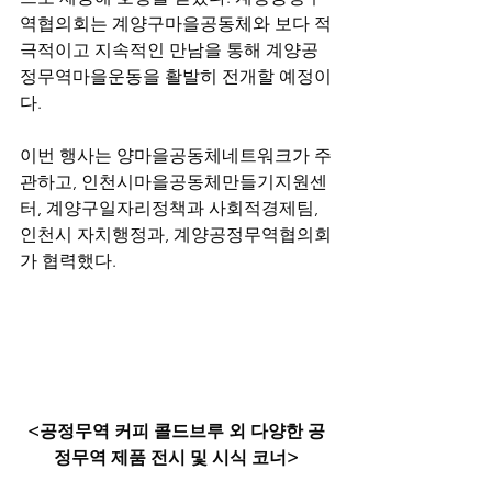
역협의회는 계양구마을공동체와 보다 적
극적이고 지속적인 만남을 통해 계양공
정무역마을운동을 활발히 전개할 예정이
다.
이번 행사는 양마을공동체네트워크가 주
관하고, 인천시마을공동체만들기지원센
터, 계양구일자리정책과 사회적경제팀, 
인천시 자치행정과, 계양공정무역협의회
가 협력했다.
<공정무역 커피 콜드브루 외 다양한 공
정무역 제품 전시 및 시식 코너>