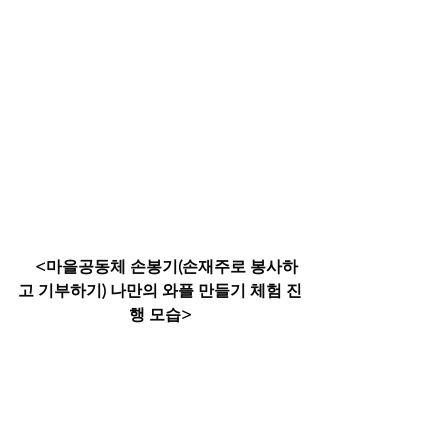
<마을공동체 손봉기(손재주로 봉사하
고 기부하기) 나만의 와플 만들기 체험 진
행 모습>