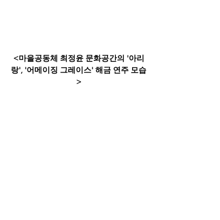
<마을공동체 최정윤 문화공간의 '아리
랑', '어메이징 그레이스' 해금 연주 모습
>