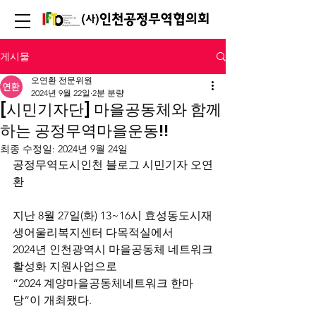
게시물
오연환 전문위원
2024년 9월 22일
2분 분량
[시민기자단] 마을공동체와 함께
하는 공정무역마을운동!!
최종 수정일:
2024년 9월 24일
공정무역도시인천 블로그 시민기자 오연
환
지난 8월 27일(화) 13~16시 효성동도시재
생어울리복지센터 다목적실에서
2024년 인천광역시 마을공동체 네트워크
활성화 지원사업으로
“2024 계양마을공동체네트워크 한마
당”이 개최됐다.