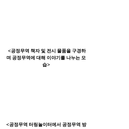
<공정무역 책자 및 전시 물품을 구경하
며 공정무역에 대해 이야기를 나누는 모
습>
<공정무역 터링놀이터에서 공정무역 방