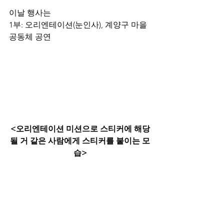
이날 행사는
1부: 오리엔테이션(눈인사), 계양구 마을
공동체 공연
<오리엔테이션 미션으로 스티커에 해당
될 거 같은 사람에게 스티커를 붙이는 모
습>