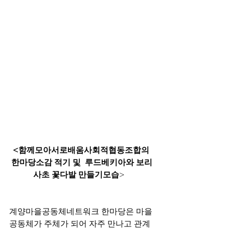
<함께모아서로배움사회적협동조합의 
한마당소감 적기 및  루드베키아와 보리
사초 꽃다발 만들기모습
>   
계양마을공동체네트워크 한마당은 마을
공동체가 주체가 되어 자주 만나고 관계