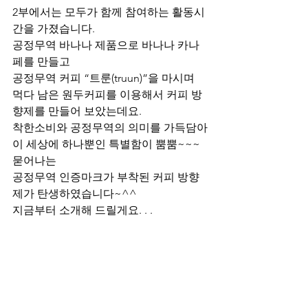
2부에서는 모두가 함께 참여하는 활동시
간을 가졌습니다.
공정무역 바나나 제품으로 바나나 카나
페를 만들고 
공정무역 커피 “트룬(truun)”을 마시며
먹다 남은 원두커피를 이용해서 커피 방
향제를 만들어 보았는데요.
착한소비와 공정무역의 의미를 가득담아
이 세상에 하나뿐인 특별함이 뿜뿜~~~
묻어나는
공정무역 인증마크가 부착된 커피 방향
제가 탄생하였습니다~^^ 
지금부터 소개해 드릴게요. . .