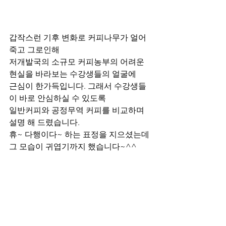
갑작스런 기후 변화로 커피나무가 얼어
죽고 그로인해
저개발국의 소규모 커피농부의 어려운 
현실을 바라보는 수강생들의 얼굴에 
근심이 한가득입니다. 그래서 수강생들
이 바로 안심하실 수 있도록
일반커피와 공정무역 커피를 비교하며 
설명 해 드렸습니다.
휴~ 다행이다~ 하는 표정을 지으셨는데 
그 모습이 귀엽기까지 했습니다~^^