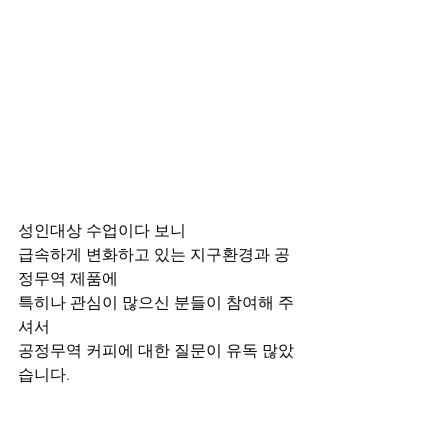
성인대상 수업이다 보니 
급속하게 변화하고 있는 지구환경과 공
정무역 제품에 
특히나 관심이 많으신 분들이 참여해 주
셔서 
공정무역 커피에 대한 질문이 유독 많았
습니다.