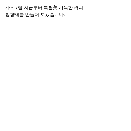
자~그럼 지금부터 특별美 가득한 커피 
방향제를 만들어 보겠습니다. 