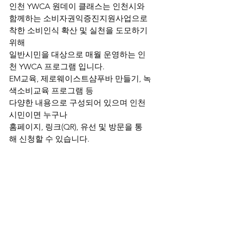
인천 YWCA 원데이 클래스는 인천시와 
함께하는 소비자권익증진지원사업으로 
착한 소비인식 확산 및 실천을 도모하기 
위해
일반시민을 대상으로 매월 운영하는 인
천 YWCA 프로그램 입니다.
EM교육, 제로웨이스트샴푸바 만들기, 녹
색소비교육 프로그램 등 
다양한 내용으로 구성되어 있으며 인천
시민이면 누구나 
홈페이지, 링크(QR), 유선 및 방문을 통
해 신청할 수 있습니다. 