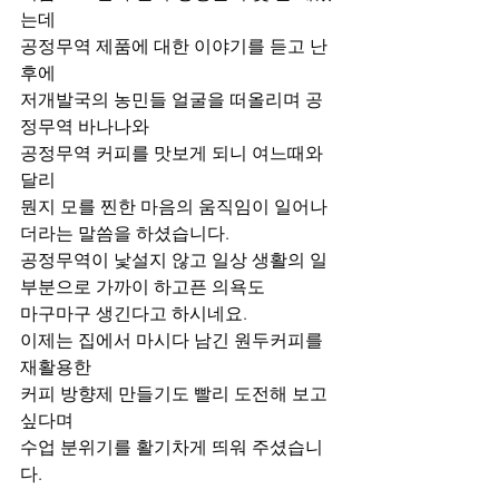
는데 
공정무역 제품에 대한 이야기를 듣고 난 
후에  
저개발국의 농민들 얼굴을 떠올리며 공
정무역 바나나와 
공정무역 커피를 맛보게 되니 여느때와 
달리 
뭔지 모를 찐한 마음의 움직임이 일어나
더라는 말씀을 하셨습니다.
공정무역이 낯설지 않고 일상 생활의 일
부분으로 가까이 하고픈 의욕도 
마구마구 생긴다고 하시네요. 
이제는 집에서 마시다 남긴 원두커피를 
재활용한 
커피 방향제 만들기도 빨리 도전해 보고 
싶다며 
수업 분위기를 활기차게 띄워 주셨습니
다. 