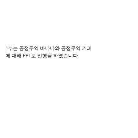
1부는 공정무역 바나나와 공정무역 커피
에 대해 PPT로 진행을 하였습니다.