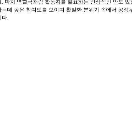
, 마치 역할극처럼 활동지를 발표하는 인상적인 반도 있
는데 높은 참여도를 보이며 활발한 분위기 속에서 공정
다.