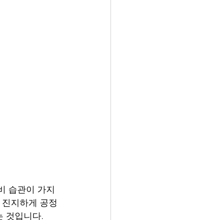
비 습관이 가지
이 진지하게 공정
 것입니다.