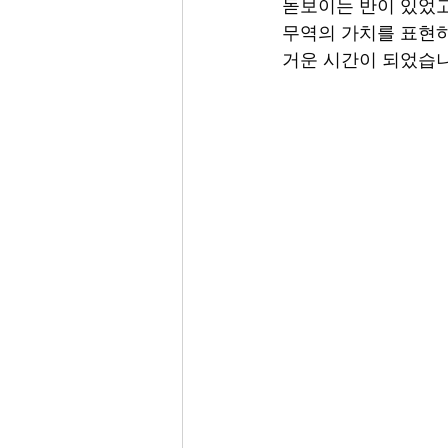
돋보이는 반이 있었고
무역의 가치를 표현하
거운 시간이 되었습니