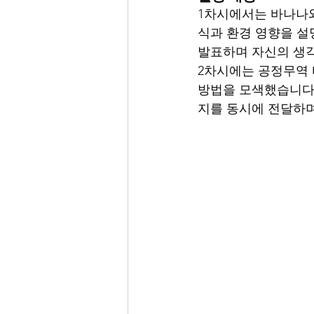
1차시에서는 바나나와
식과 환경 영향을 설
발표하며 자신의 생
2차시에는 공정무역 
방법을 모색했습니다.
지를 동시에 전달하며