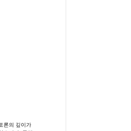
토론의 깊이가 