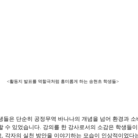
<활동지 발표를 역할극처럼 흥미롭게 하는 송현초 학생들>
생들은 단순히 공정무역 바나나의 개념을 넘어 환경과 소
할 수 있었습니다. 강의를 한 강사로서의 소감은 학생들
, 각자의 실천 방안을 이야기하는 모습이 인상적이었다는