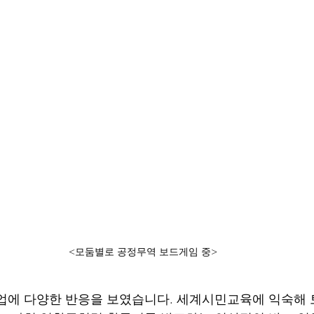
<모둠별로 공정무역 보드게임 중>
업에 다양한 반응을 보였습니다. 세계시민교육에 익숙해 