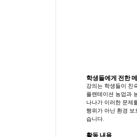
학생들에게 전한 
강의는 학생들이 친숙
플랜테이션 농업과 농
나나가 이러한 문제를
행위가 아닌 환경 보
습니다.
활동 내용