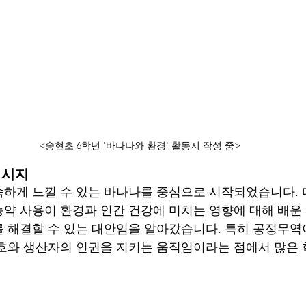
<송현초 6학년 '바나나와 환경' 활동지 작성 중>
메시지
하게 느낄 수 있는 바나나를 중심으로 시작되었습니다. 
약 사용이 환경과 인간 건강에 미치는 영향에 대해 배운 
 해결할 수 있는 대안임을 알아갔습니다. 특히 공정무역
호와 생산자의 인권을 지키는 움직임이라는 점에서 많은