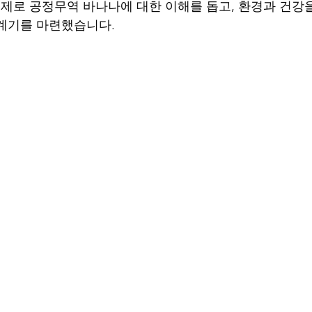
주제로 공정무역 바나나에 대한 이해를 돕고, 환경과 건강
계기를 마련했습니다.