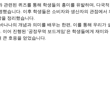
 관련된 퀴즈를 통해 학생들의 흥미를 유발하며, 다국적
명했습니다. 이후 학생들은 소비자와 생산자의 관점에서 
각을 정리했습니다.
바나나의 개념과 의미를 배우는 한편, 이를 통해 우리가 실
 이어 진행된 ‘공정무역 보드게임’은 학생들에게 재미와
 큰 호응을 얻었습니다.