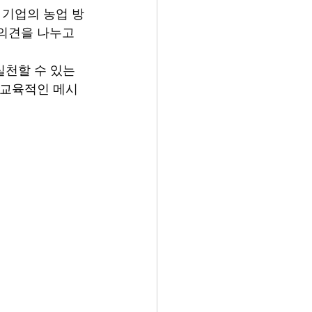
 기업의 농업 방
의견을 나누고 
천할 수 있는 
 교육적인 메시