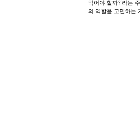
먹어야 할까?’라는 
의 역할을 고민하는 