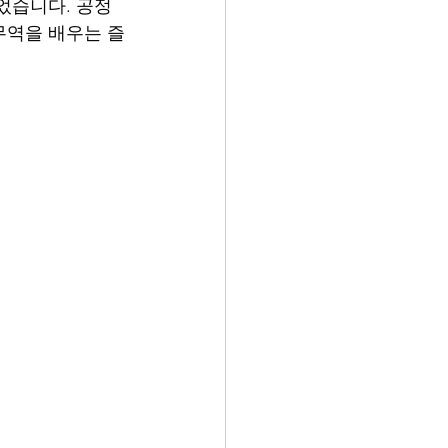
었습니다. 공정
무역을 배우는 즐