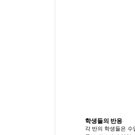
학생들의 반응
각 반의 학생들은 수