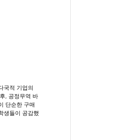
다국적 기업의 
후, 공정무역 바
이 단순한 구매 
 학생들이 공감했