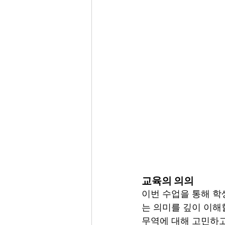
교육의 의의
이번 수업을 통해 학
는 의미를 깊이 이해
무역에 대해 고민하고