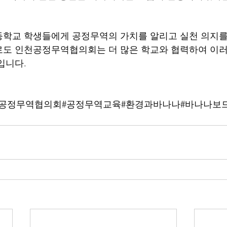
학교 학생들에게 공정무역의 가치를 알리고 실천 의지를
로도 인천공정무역협의회는 더 많은 학교와 협력하여 이러
입니다.
천공정무역협의회#공정무역교육#환경과바나나#바나나보