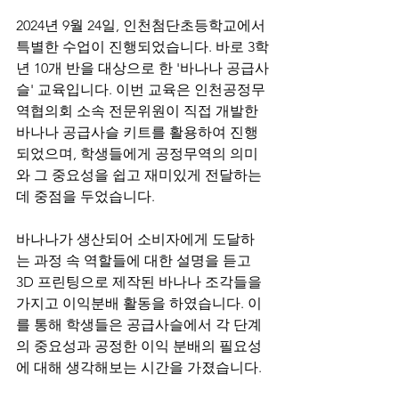
2024년 9월 24일, 인천첨단초등학교에서 
특별한 수업이 진행되었습니다. 바로 3학
년 10개 반을 대상으로 한 '바나나 공급사
슬' 교육입니다. 이번 교육은 인천공정무
역협의회 소속 전문위원이 직접 개발한 
바나나 공급사슬 키트를 활용하여 진행
되었으며, 학생들에게 공정무역의 의미
와 그 중요성을 쉽고 재미있게 전달하는 
데 중점을 두었습니다.
바나나가 생산되어 소비자에게 도달하
는 과정 속 역할들에 대한 설명을 듣고 
3D 프린팅으로 제작된 바나나 조각들을 
가지고 이익분배 활동을 하였습니다. 이
를 통해 학생들은 공급사슬에서 각 단계
의 중요성과 공정한 이익 분배의 필요성
에 대해 생각해보는 시간을 가졌습니다.