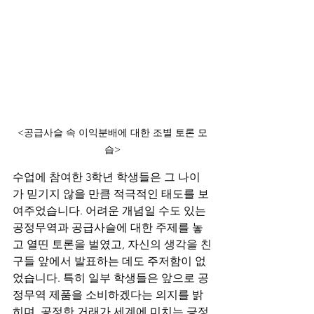
<공급사슬 속 이익분배에 대한 조별 토론 모
습>
수업에 참여한 3학년 학생들은 그 나이
가 믿기지 않을 만큼 적극적인 태도를 보
여주었습니다. 어려운 개념일 수도 있는 
공정무역과 공급사슬에 대한 주제를 놓
고 열띤 토론을 벌였고, 자신의 생각을 친
구들 앞에서 발표하는 데도 주저함이 없
었습니다. 특히 일부 학생들은 앞으로 공
정무역 제품을 소비하겠다는 의지를 밝
히며, 공정한 거래가 세계에 미치는 긍정