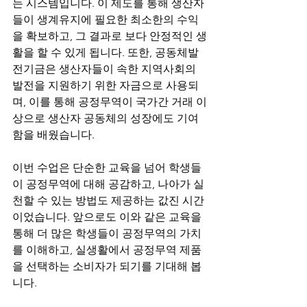
는 시스템입니다. 이 제도를 통해 생산자
들이 생계유지에 필요한 최소한의 수익
을 확보하고, 그 결과로 보다 안정적인 생
활을 할 수 있게 됩니다. 또한, 공동체발
전기금은 생산자들이 속한 지역사회의 
발전을 지원하기 위한 자금으로 사용되
며, 이를 통해 공정무역이 국가간 거래 이
상으로 생산자 공동체의 성장에도 기여
함을 배웠습니다.
이번 수업은 단순한 교육을 넘어 학생들
이 공정무역에 대해 공감하고, 나아가 실
천할 수 있는 방법도 제공하는 값진 시간
이었습니다. 앞으로도 이와 같은 교육을 
통해 더 많은 학생들이 공정무역의 가치
를 이해하고, 실생활에서 공정무역 제품
을 선택하는 소비자가 되기를 기대해 봅
니다.