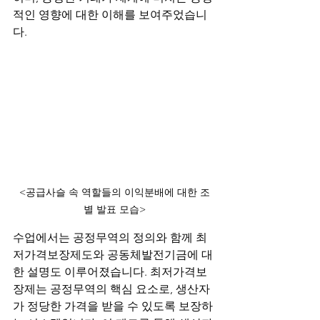
적인 영향에 대한 이해를 보여주었습니
다.
<공급사슬 속 역할들의 이익분배에 대한 조
별 발표 모습>
수업에서는 공정무역의 정의와 함께 최
저가격보장제도와 공동체발전기금에 대
한 설명도 이루어졌습니다. 최저가격보
장제는 공정무역의 핵심 요소로, 생산자
가 정당한 가격을 받을 수 있도록 보장하