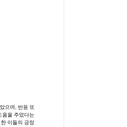
았으며, 반응 또
도움을 주었다는 
여한 이들의 긍정