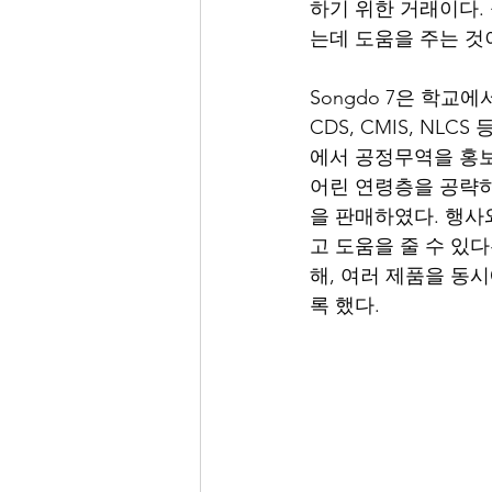
하기 위한 거래이다.
는데 도움을 주는 것이다
Songdo 7은 학교에서
CDS, CMIS, NL
에서 공정무역을 홍보
어린 연령층을 공략하
을 판매하였다. 행사
고 도움을 줄 수 있
해, 여러 제품을 동
록 했다. 