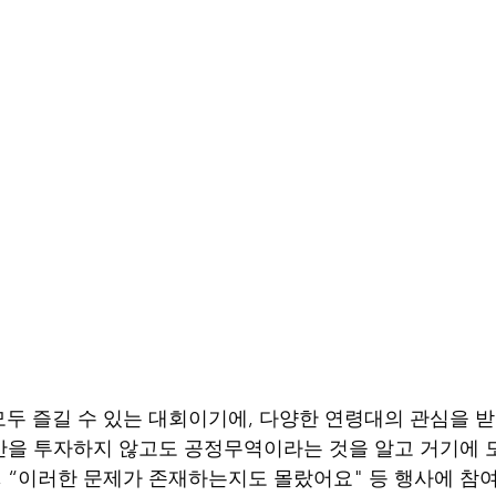
두 즐길 수 있는 대회이기에, 다양한 연령대의 관심을 받
시간을 투자하지 않고도 공정무역이라는 것을 알고 거기에 
, “이러한 문제가 존재하는지도 몰랐어요" 등 행사에 참