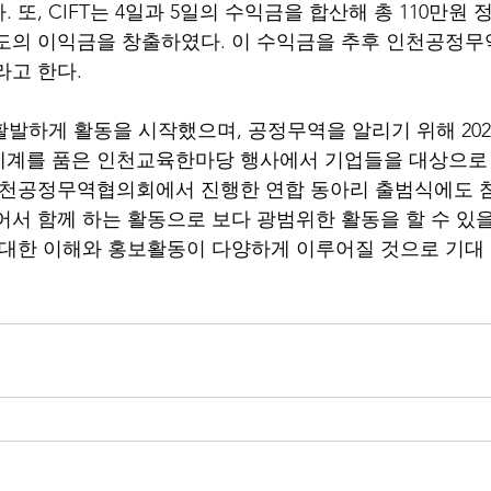
 또, CIFT는 4일과 5일의 수익금을 합산해 총 110만원
정도의 이익금을 창출하였다. 이 수익금을 추후 인천공정
고 한다. 
터 활발하게 활동을 시작했으며, 공정무역을 알리기 위해 20
세계를 품은 인천교육한마당 행사에서 기업들을 대상으로
인천공정무역협의회에서 진행한 연합 동아리 출범식에도 참
어서 함께 하는 활동으로 보다 광범위한 활동을 할 수 있
 대한 이해와 홍보활동이 다양하게 이루어질 것으로 기대 