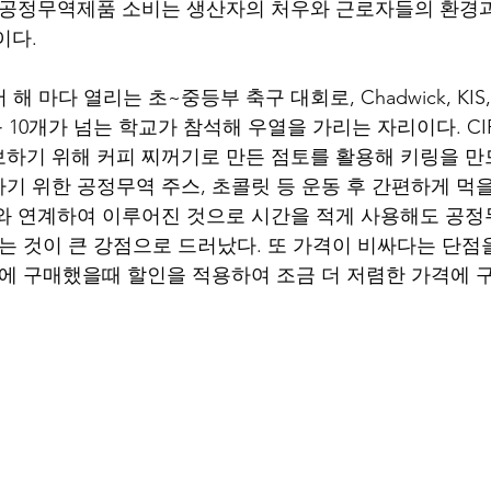
 공정무역제품 소비는 생산자의 처우와 근로자들의 환경
.    
 해 마다 열리는 초~중등부 축구 대회로, Chadwick, KIS, S
CS 등 10개가 넘는 학교가 참석해 우열을 가리는 자리이다. C
하기 위해 커피 찌꺼기로 만든 점토를 활용해 키링을 만
기 위한 공정무역 주스, 초콜릿 등 운동 후 간편하게 먹을
와 연계하여 이루어진 것으로 시간을 적게 사용해도 공
다는 것이 큰 강점으로 드러났다. 또 가격이 비싸다는 단점
시에 구매했을때 할인을 적용하여 조금 더 저렴한 가격에