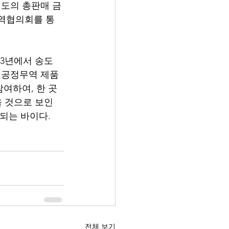
 정도의 총판매 금
무역협의회를 통
23년에서 송도 
 공정무역 제품
여하여, 한 곳
을 것으로 보인
되는 바이다. 
전체 보기