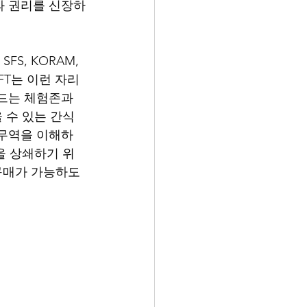
과 권리를 신장하
FS, KORAM, 
IFT는 이런 자리
드는 체험존과 
 수 있는 간식
정무역을 이해하
을 상쇄하기 위
 구매가 가능하도