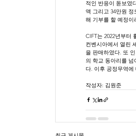
적인 반응이 돋보였다.
액 그리고 34만원 
해 기부를 할 예정이라
CIFT는 2022년부
컨벤시아에서 열린 
을 판매하였다. 또 
의 학교 동아리를 넘
다. 이후 공정무역에
작성자: 김원준
최근 게시물