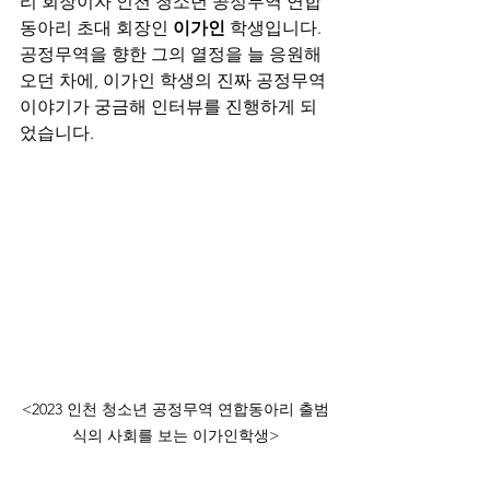
리 회장이자 인천 청소년 공정무역 연합
동아리 초대 회장인 
이가인
 학생입니다. 
공정무역을 향한 그의 열정을 늘 응원해
오던 차에, 이가인 학생의 진짜 공정무역 
이야기가 궁금해 인터뷰를 진행하게 되
었습니다.
<2023 인천 청소년 공정무역 연합동아리 출범
식의 사회를 보는 이가인학생>