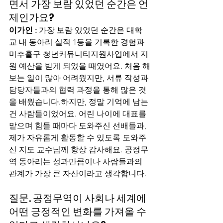
면서 가장 보람 있었던 순간은 언
제인가요?
이가인 :
 가장 보람 있었던 순간은 대학
교 내 동아리 실적 1등을 기록한 경험과 
미추홀구 청년커뮤니티지원사업에서 지
원 예산을 받게 되었을 때였어요. 처음 해
보는 일이 많아 어려웠지만, 서류 작성과 
담당자들과의 협력 과정을 통해 많은 것
을 배웠습니다.하지만, 정말 기억에 남는 
건 사람들이었어요. 어린 나이에 대표를 
맡으며 힘들 때마다 도와주신 선배들과, 
제가 자유롭게 활동할 수 있도록 도와주
신 지도 교수님께 항상 감사해요. 공정무
역 동아리는 성과만큼이나 사람들과의 
관계가 가장 큰 자산이라고 생각합니다.
질문. 공정무역이 사회나 세계에 
어떤 긍정적인 변화를 가져올 수 