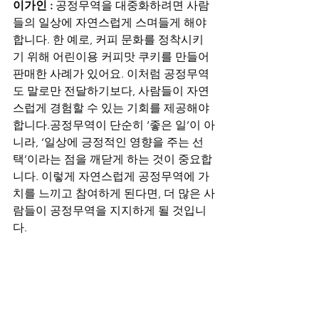
이가인 :
 공정무역을 대중화하려면 사람
들의 일상에 자연스럽게 스며들게 해야 
합니다. 한 예로, 커피 문화를 정착시키
기 위해 어린이용 커피맛 쿠키를 만들어 
판매한 사례가 있어요. 이처럼 공정무역
도 말로만 전달하기보다, 사람들이 자연
스럽게 경험할 수 있는 기회를 제공해야 
합니다.공정무역이 단순히 ‘좋은 일’이 아
니라, ‘일상에 긍정적인 영향을 주는 선
택’이라는 점을 깨닫게 하는 것이 중요합
니다. 이렇게 자연스럽게 공정무역에 가
치를 느끼고 참여하게 된다면, 더 많은 사
람들이 공정무역을 지지하게 될 것입니
다.                     
이상 인터뷰를 마치며 마음 깊이 든든함
과 감동을 느낄 수 있었습니다. 이가인 학