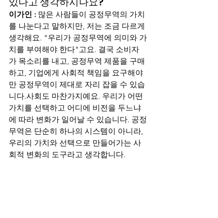
있다고 생각하시나요?
이가인 :
 많은 사람들이 공정무역의 가치
를 나눈다고 말하지만, 저는 조금 다르게 
생각해요. "우리가 공정무역에 의미와 가
치를 부여해야 한다"고요. 결국 소비자
가 목소리를 내고, 공정무역 제품을 구매
하고, 기업에게 사회적 책임을 요구해야
만 공정무역이 제대로 자리 잡을 수 있습
니다.사회도 마찬가지예요. 우리가 어떤 
가치를 선택하고 어디에 비전을 두느냐
에 따라 변화가 일어날 수 있습니다. 공정
무역은 단순히 하나의 시스템이 아니라, 
우리의 가치와 선택으로 만들어가는 사
회적 변화의 도구라고 생각합니다.