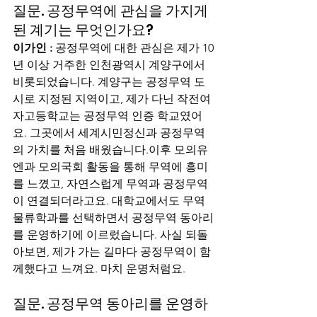
질문. 공정무역에 관심을 가지게 
된 계기는 무엇인가요?
이가인 :
 공정무역에 대한 관심은 제가 10
년 이상 거주한 인천광역시 계양구에서 
비롯되었습니다. 계양구는 공정무역 도
시로 지정된 지역이고, 제가 다닌 작전여
자고등학교는 공정무역 인증 학교였어
요. 그곳에서 세계시민정신과 공정무역
의 가치를 처음 배웠습니다.이후 모의유
엔과 모의국회 활동을 통해 무역에 흥미
를 느꼈고, 자연스럽게 무역과 공정무역
이 연결되더라고요. 대학교에서도 무역
물류학과를 선택하면서 공정무역 동아리
를 운영하기에 이르렀습니다. 사실 되돌
아보면, 제가 가는 길마다 공정무역이 함
께했다고 느껴요. 마치 운명처럼요.
질문. 공정무역 동아리를 운영하