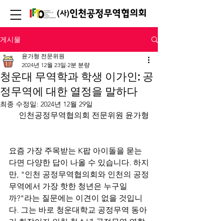
게시물
윤가형 전문위원
2024년 12월 23일
2분 분량
청운대 무역학과 학생 이가인: 공
정무역에 대한 열정을 말하다
최종 수정일:
2024년 12월 29일
인천공정무역협의회 전문위원 윤가형
요즘 가장 주목받는 K팝 아이돌을 묻는
다면 다양한 답이 나올 수 있습니다. 하지
만, "인천 공정무역협의회와 인천의 공정
무역에서 가장 핫한 청년은 누구일
까?"라는 질문에는 이견이 없을 것입니
다. 그는 바로 청운대학교 공정무역 동아