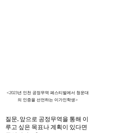
<2023년 인천 공정무역 페스티벌에서 청운대
의 인증을 선언하는 이가인학생>
질문. 앞으로 공정무역을 통해 이
루고 싶은 목표나 계획이 있다면 