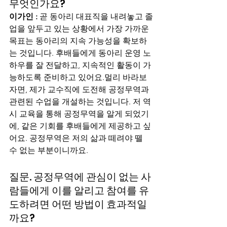
무엇인가요?
이가인 :
 곧 동아리 대표직을 내려놓고 졸
업을 앞두고 있는 상황에서 가장 가까운 
목표는 동아리의 지속 가능성을 확보하
는 것입니다. 후배들에게 동아리 운영 노
하우를 잘 전달하고, 지속적인 활동이 가
능하도록 준비하고 있어요.멀리 바라보
자면, 제가 교수직에 도전해 공정무역과 
관련된 수업을 개설하는 것입니다. 저 역
시 교육을 통해 공정무역을 알게 되었기
에, 같은 기회를 후배들에게 제공하고 싶
어요. 공정무역은 저의 삶과 떼려야 뗄 
수 없는 부분이니까요.
질문. 공정무역에 관심이 없는 사
람들에게 이를 알리고 참여를 유
도하려면 어떤 방법이 효과적일
까요?